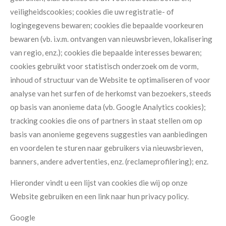
veiligheidscookies; cookies die uw registratie- of
logingegevens bewaren; cookies die bepaalde voorkeuren
bewaren (vb. i.v.m. ontvangen van nieuwsbrieven, lokalisering
van regio, enz.); cookies die bepaalde interesses bewaren;
cookies gebruikt voor statistisch onderzoek om de vorm,
inhoud of structuur van de Website te optimaliseren of voor
analyse van het surfen of de herkomst van bezoekers, steeds
op basis van anonieme data (vb. Google Analytics cookies);
tracking cookies die ons of partners in staat stellen om op
basis van anonieme gegevens suggesties van aanbiedingen
en voordelen te sturen naar gebruikers via nieuwsbrieven,
banners, andere advertenties, enz. (reclameprofilering); enz.
Hieronder vindt u een lijst van cookies die wij op onze
Website gebruiken en een link naar hun privacy policy.
Google