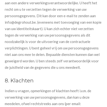
aan een andere verwerkingsverantwoordelijke. U heeft het
recht om u te verzetten tegen de verwerking van uw
persoonsgegevens. Dit kan door een e-mail te zenden aan
info@degrohout.be. (eveneens met toevoeging van een kopie
van uw identiteitskaart). U kan zich echter niet verzetten
tegen de verwerking van uw persoonsgegevens als dit
noodzakelijk is voor de uitvoering van de contractuele
verplichtingen. U bent geheel vrij om uw persoonsgegevens
niet aan ons mee te delen. Bepaalde diensten kunnen dan wel
geweigerd worden. U ben steeds zelf verantwoordelijk voor
de juistheid van de gegevens die u ons meedeelt.
8. Klachten
Indien u vragen, opmerkingen of klachten heeft i.v.m. de
verwerking van uw persoonsgegevens, dan kan u deze
meedelen, ofwel rechtstreeks aan ons (per email: