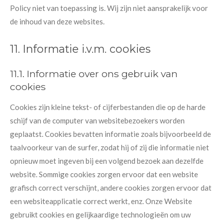
Policy niet van toepassing is. Wij zijn niet aansprakelijk voor
de inhoud van deze websites.
11. Informatie i.v.m. cookies
11.1. Informatie over ons gebruik van
cookies
Cookies zijn kleine tekst- of cijferbestanden die op de harde
schijf van de computer van websitebezoekers worden
geplaatst. Cookies bevatten informatie zoals bijvoorbeeld de
taalvoorkeur van de surfer, zodat hij of zij die informatie niet
opnieuw moet ingeven bij een volgend bezoek aan dezelfde
website. Sommige cookies zorgen ervoor dat een website
grafisch correct verschijnt, andere cookies zorgen ervoor dat
een websiteapplicatie correct werkt, enz. Onze Website
gebruikt cookies en gelijkaardige technologieën om uw