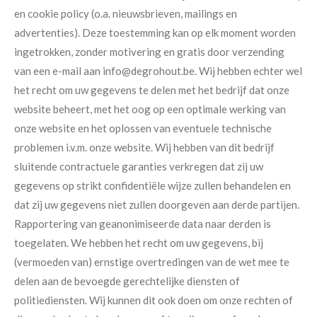
en cookie policy (o.a. nieuwsbrieven, mailings en
advertenties). Deze toestemming kan op elk moment worden
ingetrokken, zonder motivering en gratis door verzending
van een e-mail aan info@degrohout.be. Wij hebben echter wel
het recht om uw gegevens te delen met het bedrijf dat onze
website beheert, met het oog op een optimale werking van
onze website en het oplossen van eventuele technische
problemen i.v.m. onze website. Wij hebben van dit bedrijf
sluitende contractuele garanties verkregen dat zij uw
gegevens op strikt confidentiële wijze zullen behandelen en
dat zij uw gegevens niet zullen doorgeven aan derde partijen.
Rapportering van geanonimiseerde data naar derden is
toegelaten. We hebben het recht om uw gegevens, bij
(vermoeden van) ernstige overtredingen van de wet mee te
delen aan de bevoegde gerechtelijke diensten of
politiediensten. Wij kunnen dit ook doen om onze rechten of