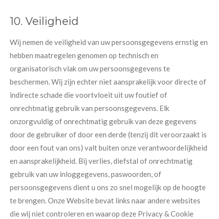
10. Veiligheid
Wij nemen de veiligheid van uw persoonsgegevens ernstig en
hebben maatregelen genomen op technisch en
organisatorisch vlak om uw persoonsgegevens te
beschermen. Wij zijn echter niet aansprakelijk voor directe of
indirecte schade die voortvloeit uit uw foutief of
onrechtmatig gebruik van persoonsgegevens. Elk
onzorgvuldig of onrechtmatig gebruik van deze gegevens
door de gebruiker of door een derde (tenzij dit veroorzaakt is
door een fout van ons) valt buiten onze verantwoordelijkheid
en aansprakelijkheid. Bij verlies, diefstal of onrechtmatig
gebruik van uw inloggegevens, paswoorden, of
persoonsgegevens dient u ons zo snel mogelijk op de hoogte
te brengen. Onze Website bevat links naar andere websites
die wij niet controleren en waarop deze Privacy & Cookie