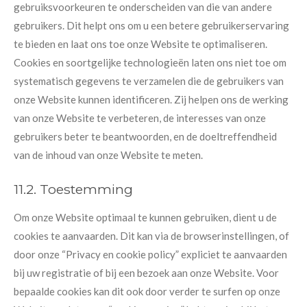
gebruiksvoorkeuren te onderscheiden van die van andere
gebruikers. Dit helpt ons om u een betere gebruikerservaring
te bieden en laat ons toe onze Website te optimaliseren.
Cookies en soortgelijke technologieën laten ons niet toe om
systematisch gegevens te verzamelen die de gebruikers van
onze Website kunnen identificeren. Zij helpen ons de werking
van onze Website te verbeteren, de interesses van onze
gebruikers beter te beantwoorden, en de doeltreffendheid
van de inhoud van onze Website te meten.
11.2. Toestemming
Om onze Website optimaal te kunnen gebruiken, dient u de
cookies te aanvaarden. Dit kan via de browserinstellingen, of
door onze “Privacy en cookie policy” expliciet te aanvaarden
bij uw registratie of bij een bezoek aan onze Website. Voor
bepaalde cookies kan dit ook door verder te surfen op onze