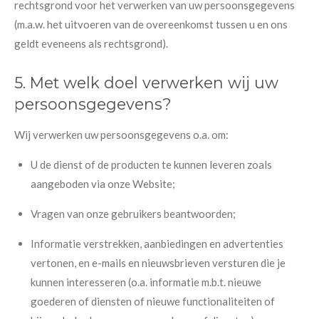
rechtsgrond voor het verwerken van uw persoonsgegevens
(m.a.w. het uitvoeren van de overeenkomst tussen u en ons
geldt eveneens als rechtsgrond).
5. Met welk doel verwerken wij uw
persoonsgegevens?
Wij verwerken uw persoonsgegevens o.a. om:
U de dienst of de producten te kunnen leveren zoals
aangeboden via onze Website;
Vragen van onze gebruikers beantwoorden;
Informatie verstrekken, aanbiedingen en advertenties
vertonen, en e-mails en nieuwsbrieven versturen die je
kunnen interesseren (o.a. informatie m.b.t. nieuwe
goederen of diensten of nieuwe functionaliteiten of