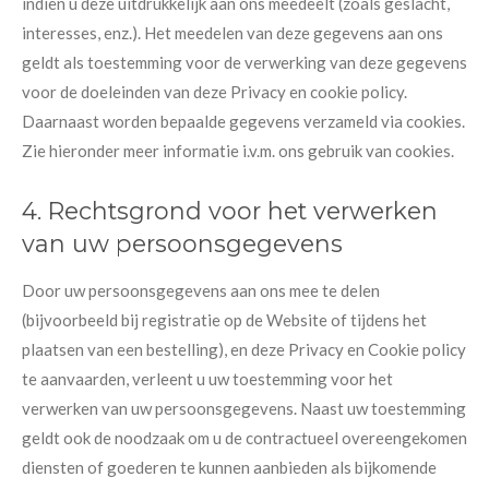
indien u deze uitdrukkelijk aan ons meedeelt (zoals geslacht,
interesses, enz.). Het meedelen van deze gegevens aan ons
geldt als toestemming voor de verwerking van deze gegevens
voor de doeleinden van deze Privacy en cookie policy.
Daarnaast worden bepaalde gegevens verzameld via cookies.
Zie hieronder meer informatie i.v.m. ons gebruik van cookies.
4. Rechtsgrond voor het verwerken
van uw persoonsgegevens
Door uw persoonsgegevens aan ons mee te delen
(bijvoorbeeld bij registratie op de Website of tijdens het
plaatsen van een bestelling), en deze Privacy en Cookie policy
te aanvaarden, verleent u uw toestemming voor het
verwerken van uw persoonsgegevens. Naast uw toestemming
geldt ook de noodzaak om u de contractueel overeengekomen
diensten of goederen te kunnen aanbieden als bijkomende