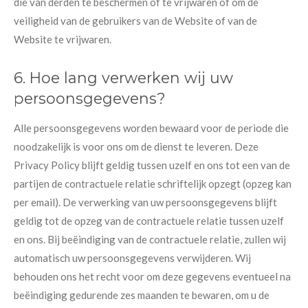
die van derden te beschermen of te vrijwaren of om de
veiligheid van de gebruikers van de Website of van de
Website te vrijwaren.
6. Hoe lang verwerken wij uw
persoonsgegevens?
Alle persoonsgegevens worden bewaard voor de periode die
noodzakelijk is voor ons om de dienst te leveren. Deze
Privacy Policy blijft geldig tussen uzelf en ons tot een van de
partijen de contractuele relatie schriftelijk opzegt (opzeg kan
per email). De verwerking van uw persoonsgegevens blijft
geldig tot de opzeg van de contractuele relatie tussen uzelf
en ons. Bij beëindiging van de contractuele relatie, zullen wij
automatisch uw persoonsgegevens verwijderen. Wij
behouden ons het recht voor om deze gegevens eventueel na
beëindiging gedurende zes maanden te bewaren, om u de