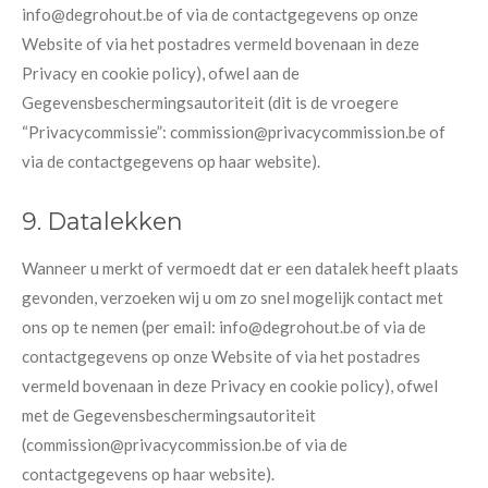
info@degrohout.be of via de contactgegevens op onze
Website of via het postadres vermeld bovenaan in deze
Privacy en cookie policy), ofwel aan de
Gegevensbeschermingsautoriteit (dit is de vroegere
“Privacycommissie”: commission@privacycommission.be of
via de contactgegevens op haar website).
9. Datalekken
Wanneer u merkt of vermoedt dat er een datalek heeft plaats
gevonden, verzoeken wij u om zo snel mogelijk contact met
ons op te nemen (per email: info@degrohout.be of via de
contactgegevens op onze Website of via het postadres
vermeld bovenaan in deze Privacy en cookie policy), ofwel
met de Gegevensbeschermingsautoriteit
(commission@privacycommission.be of via de
contactgegevens op haar website).