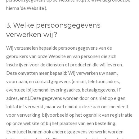
hierna ‘de Website’).
3. Welke persoonsgegevens
verwerken wij?
Wij verzamelen bepaalde persoonsgegevens van de
gebruikers van onze Website en van personen die zich
inschrijven voor de diensten of producten die wij leveren.
Deze omvatten meer bepaald: Wij verwerken uw naam,
voornaam, en contactgegevens (e-mail, telefoon, adres,
eventueel bijkomend leveringsadres, betaalgegevens, IP
adres, enz.).Deze gegevens worden door ons niet op eigen
initiatief verwerkt, maar wel omdat u deze aan ons meedeelt
voor verwerking, bijvoorbeeld op het ogenblik van registratie
op onze website of bij het plaatsen van een bestelling.
Eventueel kunnen ook andere gegevens verwerkt worden