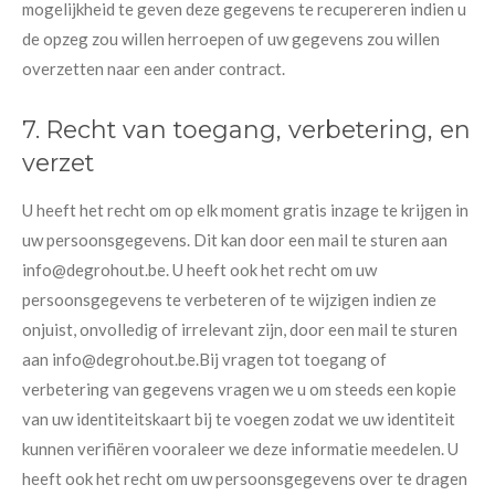
mogelijkheid te geven deze gegevens te recupereren indien u
de opzeg zou willen herroepen of uw gegevens zou willen
overzetten naar een ander contract.
7. Recht van toegang, verbetering, en
verzet
U heeft het recht om op elk moment gratis inzage te krijgen in
uw persoonsgegevens. Dit kan door een mail te sturen aan
info@degrohout.be. U heeft ook het recht om uw
persoonsgegevens te verbeteren of te wijzigen indien ze
onjuist, onvolledig of irrelevant zijn, door een mail te sturen
aan info@degrohout.be.Bij vragen tot toegang of
verbetering van gegevens vragen we u om steeds een kopie
van uw identiteitskaart bij te voegen zodat we uw identiteit
kunnen verifiëren vooraleer we deze informatie meedelen. U
heeft ook het recht om uw persoonsgegevens over te dragen